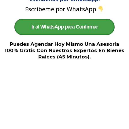
Escríbeme por WhatsApp
Ir al WhatsApp para Confirmar
Puedes Agendar Hoy Mismo Una Asesoría
100% Gratis Con Nuestros Expertos En Bienes
Raices (45 Minutos).